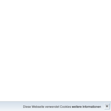
Impressum
---
Inhaltsverzeichnis
Diese Webseite verwendet Cookies
weitere Informationen
✖