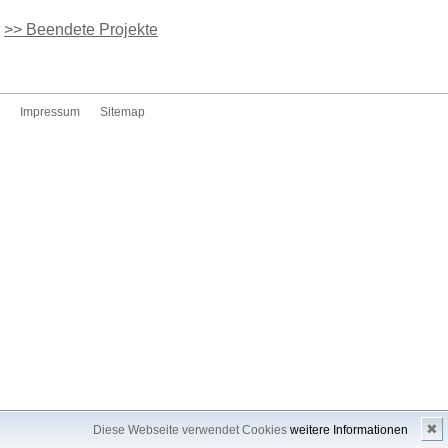
>> Beendete Projekte
Impressum
Sitemap
✖
Diese Webseite verwendet Cookies
weitere Informationen