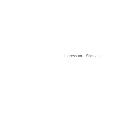
Impressum
Sitemap