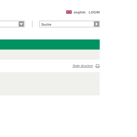
english
LOGIN
Seite drucken