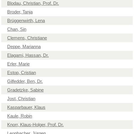
Blodau, Christian, Prof. Dr.
Broder, Tanja
Brüggenwirth, Lena
Chan, Sin
Clemens, Christiane
Deppe, Marianna
Elagami, Hassan, Dr.
Erler, Marie
Estop, Cristian
Gilfedder, Ben, Dr.
Gradetzke, Sabine
Jost, Christian
Kasparbauer, Klaus
Kaule, Robin
Knorr, Klaus-Holger, Prof. Dr.
Leonbacher, Jürgen