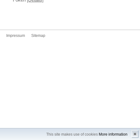
Impressum
Sitemap
✖
This site makes use of cookies
More information