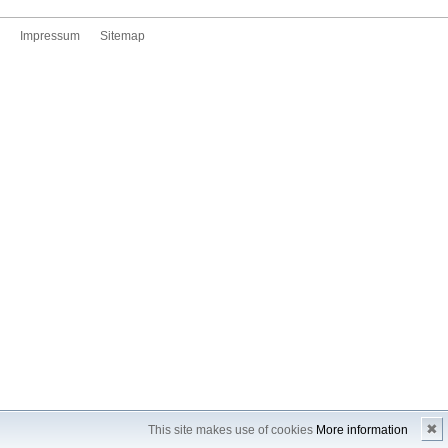
Impressum
Sitemap
✖
This site makes use of cookies
More information