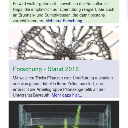
Es wird weiter geforscht - sowohl an der Nutzpflanze
Raps, die empfindlich auf Überflutung reagiert, wie auch
an Brunnen- und Sumpfkressen, die damit bestens
zurecht kommen.
Mehr zur Forschung..
.
Forschung - Stand 2016
Mit welchen Tricks Pflanzen eine Überflutung aushalten
und was genau dabei in ihren Zellen passiert, das
erforscht die Arbeitsgruppe Pflanzengenetik an der
Universität Bayreuth.
Mehr dazu hier...