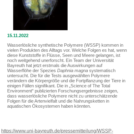
15.11.2022
Wasserlösliche synthetische Polymere (WSSP) kommen in
vielen Produkten des Alltags vor. Welche Folgen es hat, wenn
diese Kunststoffe in Flüsse, Seen und Meere gelangen, ist
noch weitgehend unerforscht. Ein Team der Universität
Bayreuth hat jetzt erstmals die Auswirkungen auf
Wasserflöhe der Spezies
Daphnia magna
systematisch
untersucht. Die für die Tests ausgewählten Polymere
verändern die Körpergröße und die Fortpflanzung der Tiere in
einigen Fällen signifikant. Die in „Science of The Total
Environment“ publizierten Forschungsergebnisse zeigen,
dass wasserlösliche Polymere nicht zu unterschätzende
Folgen für die Artenvielfalt und die Nahrungsketten in
aquatischen Ökosystemen haben könnten.
https://www.uni-bayreuth.de/pressemitteilung/WSSP-