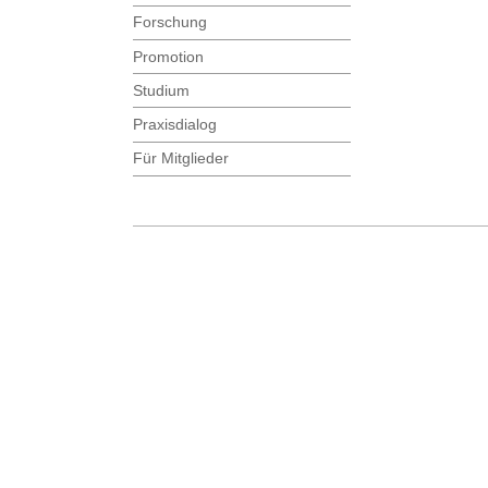
Forschung
Promotion
Studium
Praxisdialog
Für Mitglieder