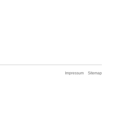
Impressum
Sitemap