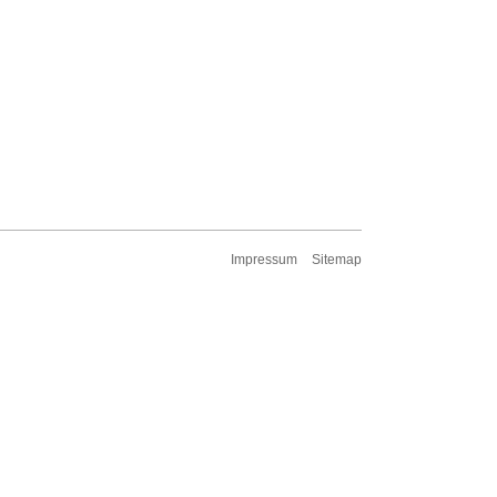
Impressum
Sitemap