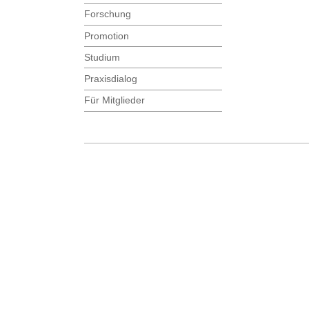
Forschung
Promotion
Studium
Praxisdialog
Für Mitglieder