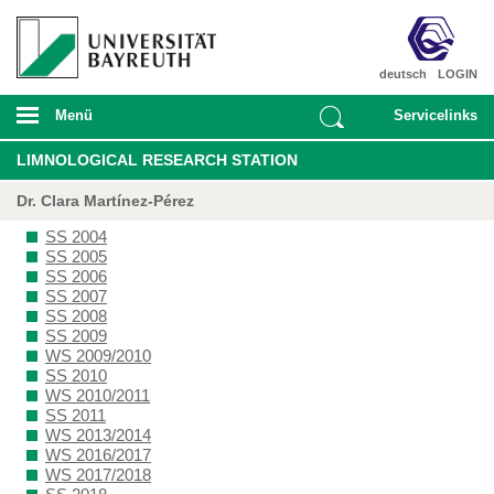
deutsch
LOGIN
Menü
Servicelinks
LIMNOLOGICAL RESEARCH STATION
Dr. Clara Martínez-Pérez
SS 2004
SS 2005
SS 2006
SS 2007
SS 2008
SS 2009
WS 2009/2010
SS 2010
WS 2010/2011
SS 2011
WS 2013/2014
WS 2016/2017
WS 2017/2018