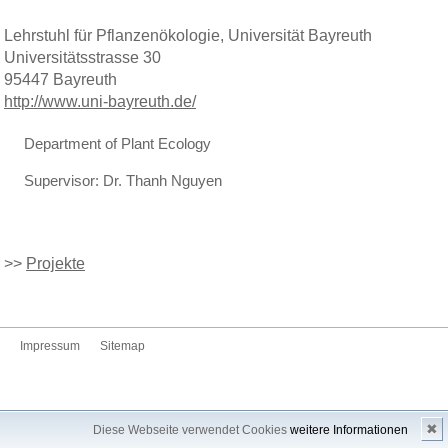
Lehrstuhl für Pflanzenökologie, Universität Bayreuth
Universitätsstrasse 30
95447 Bayreuth
http://www.uni-bayreuth.de/
Department of Plant Ecology
Supervisor: Dr. Thanh Nguyen
>>
Projekte
Impressum
Sitemap
✖
Diese Webseite verwendet Cookies
weitere Informationen