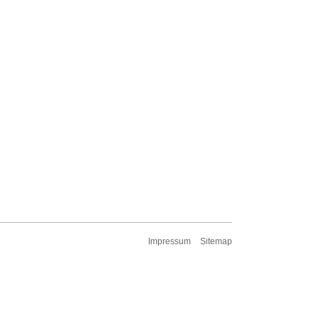
Impressum
Sitemap