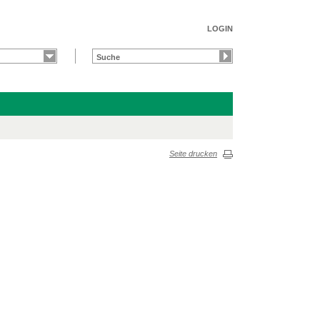
LOGIN
Seite drucken