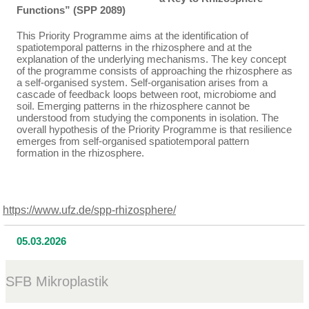
Functions” (SPP 2089)
This Priority Programme aims at the identification of
spatiotemporal patterns in the rhizosphere and at the
explanation of the underlying mechanisms. The key concept
of the programme consists of approaching the rhizosphere as
a self-organised system. Self-organisation arises from a
cascade of feedback loops between root, microbiome and
soil. Emerging patterns in the rhizosphere cannot be
understood from studying the components in isolation. The
overall hypothesis of the Priority Programme is that resilience
emerges from self-organised spatiotemporal pattern
formation in the rhizosphere.
https://www.ufz.de/spp-rhizosphere/
05.03.2026
SFB Mikroplastik