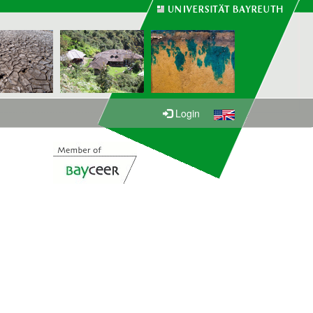
Login