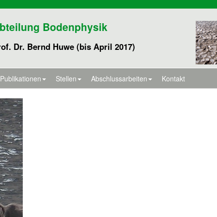
bteilung Bodenphysik
of. Dr. Bernd Huwe (bis April 2017)
Publikationen
Stellen
Abschlussarbeiten
Kontakt