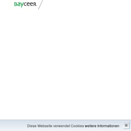
Impressum
---
Inhaltsverzeichnis
Diese Webseite verwendet Cookies
weitere Informationen
✖