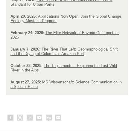
Standard for Urban Parks
April 20, 2026:
Applications Now Open: Join the Global Change
Ecology Master’s Program
February 24, 2026:
The Elite Network of Bavaria Get-Together
2026
January 7, 2026:
The River That Left: Geomorphological Shift
and the Drying of Colombia’s Amazon Port
October 23, 2025:
The Tagliamento – Exploring the Last Wild
River in the Alps
August 27, 2025:
MS Wissenschaft: Science Communication in
a Special Place