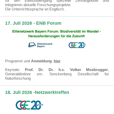
für den Elitestudiengang spezielle Lehrangebote und
integrieren aktuelle Forschungsprojekte.
Die Unterrichtssprache ist Englisch.
17. Juli 2026 - ENB Forum
Programm und
Anmeldung
:
hier
Keynote:
Prof. Dr. Dr. h.c. Volker Mosbrugger
,
Generaldirektor em. Senckenberg Gesellschaft für
Naturforschung
18. Juli 2026 -Netzwerktreffen