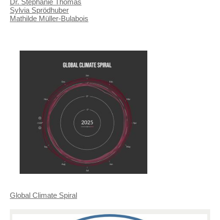
Dr. Stephanie Thomas
Sylvia Sprödhuber
Mathilde Müller-Bulabois
Global Climate Spiral