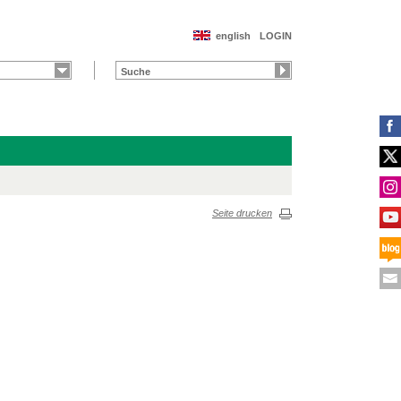
english
LOGIN
Seite drucken