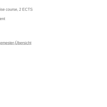
ise course, 2 ECTS
ent
Semester-Übersicht