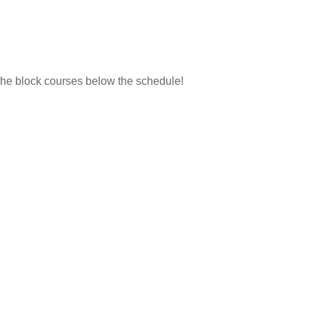
f the block courses below the schedule!