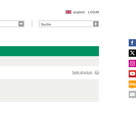
english
LOGIN
Seite drucken