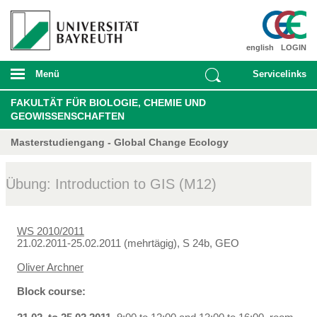
english
LOGIN
Menü
Servicelinks
FAKULTÄT FÜR BIOLOGIE, CHEMIE UND
GEOWISSENSCHAFTEN
Masterstudiengang - Global Change Ecology
Übung: Introduction to GIS (M12)
WS 2010/2011
21.02.2011-25.02.2011 (mehrtägig), S 24b, GEO
Oliver Archner
Block course: