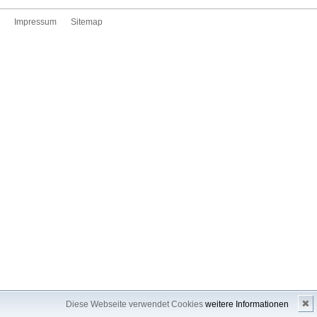
Impressum
Sitemap
✖
Diese Webseite verwendet Cookies
weitere Informationen