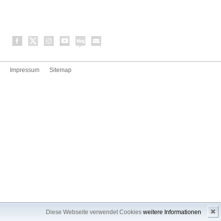
Impressum
Sitemap
✖
Diese Webseite verwendet Cookies
weitere Informationen