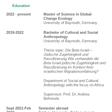
Education
2022 - present
Master of Science in Global
Change Ecology
University of Bayreuth, Germany
2019-2022
Bachelor of Cultural and Social
Anthropology
University of Bayreuth, Germany
Thesis topic:
Die Beta Israel –
Jüdische Zugehörigkeit und
Rassifizierung Wie verhandeln die
Beta Israel jüdische Zugehörigkeit und
Rassifizierung im Kontext ihrer
israelischen Migrationserfahrung?
Department of Social and Cultural
Anthropology with the focus on Africa
Supervisor: Prof. Dr. Andrea
Behrends
Sept 2021-Feb
Semester abroad