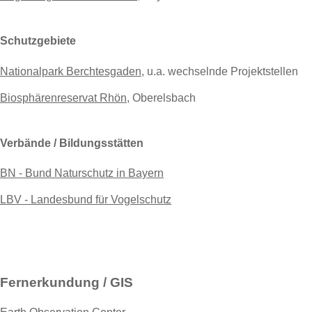
Schutzgebiete
Nationalpark Berchtesgaden
, u.a. wechselnde Projektstellen
Biosphärenreservat Rhön
, Oberelsbach
Verbände / Bildungsstätten
BN - Bund Naturschutz in Bayern
LBV - Landesbund für Vogelschutz
Fernerkundung / GIS