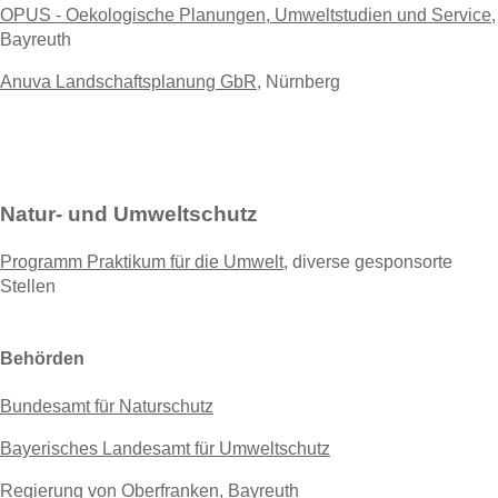
OPUS - Oekologische Planungen, Umweltstudien und Service
,
Bayreuth
Anuva Landschaftsplanung GbR
, Nürnberg
Natur- und Umweltschutz
Programm Praktikum für die Umwelt
, diverse gesponsorte
Stellen
Behörden
Bundesamt für Naturschutz
Bayerisches Landesamt für Umweltschutz
Regierung von Oberfranken
, Bayreuth