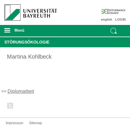
english
LOGIN
Menü
STÖRUNGSÖKOLOGIE
Martina Kohlbeck
>>
Diplomarbeit
Impressum
Sitemap