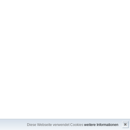
✖
Diese Webseite verwendet Cookies
weitere Informationen