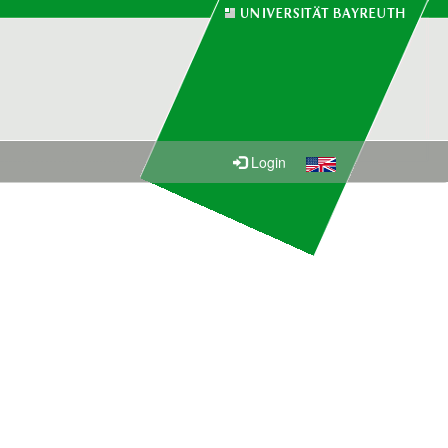
Login