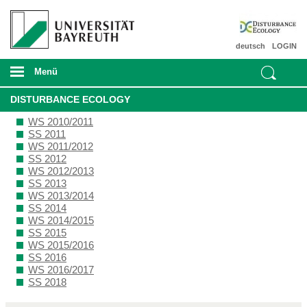
deutsch
LOGIN
Menü
DISTURBANCE ECOLOGY
WS 2010/2011
SS 2011
WS 2011/2012
SS 2012
WS 2012/2013
SS 2013
WS 2013/2014
SS 2014
WS 2014/2015
SS 2015
WS 2015/2016
SS 2016
WS 2016/2017
SS 2018