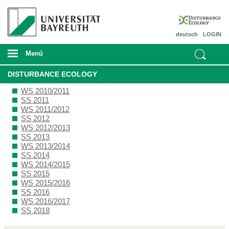
deutsch
LOGIN
Menü
DISTURBANCE ECOLOGY
WS 2010/2011
SS 2011
WS 2011/2012
SS 2012
WS 2012/2013
SS 2013
WS 2013/2014
SS 2014
WS 2014/2015
SS 2015
WS 2015/2016
SS 2016
WS 2016/2017
SS 2018