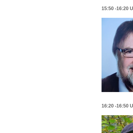
15:50 -16:20 
16:20 -16:50 