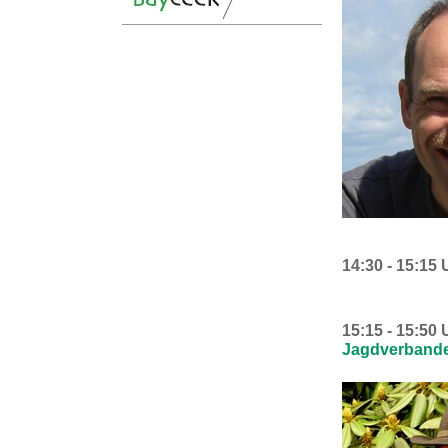
14:30 - 15:15 
15:15 - 15:50 
Jagdverbande