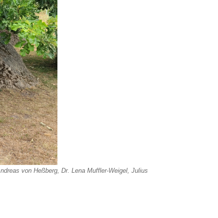
 Andreas von Heßberg, Dr. Lena Muffler-Weigel, Julius