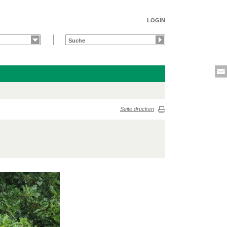
LOGIN
Seite drucken