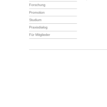
Forschung
Promotion
Studium
Praxisdialog
Für Mitglieder