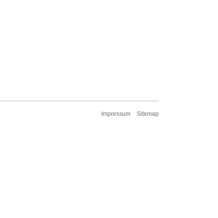
Impressum
Sitemap