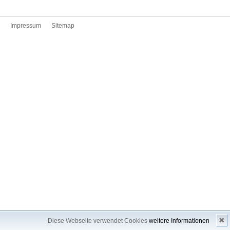
Impressum
Sitemap
✖
Diese Webseite verwendet Cookies
weitere Informationen