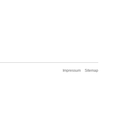
Impressum
Sitemap