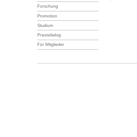
Forschung
Promotion
Studium
Praxisdialog
Für Mitglieder