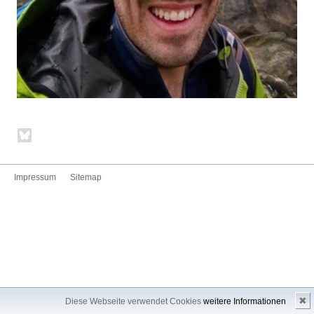
Impressum
Sitemap
✖
Diese Webseite verwendet Cookies
weitere Informationen