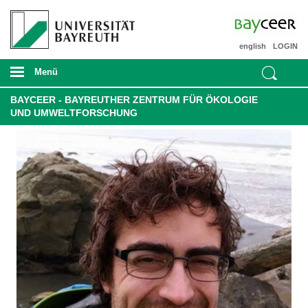
english
LOGIN
Menü
BAYCEER - BAYREUTHER ZENTRUM FÜR ÖKOLOGIE
UND UMWELTFORSCHUNG