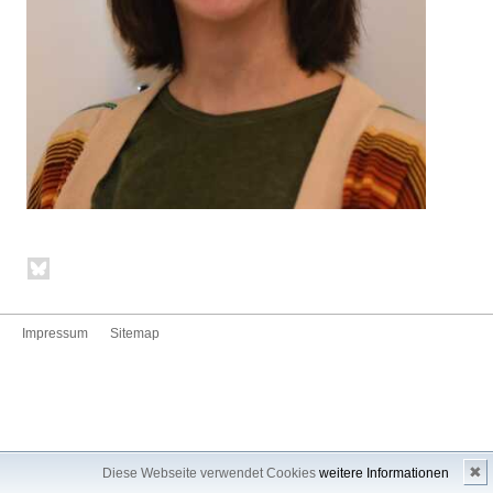
Impressum
Sitemap
✖
Diese Webseite verwendet Cookies
weitere Informationen