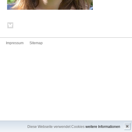
Impressum
Sitemap
✖
Diese Webseite verwendet Cookies
weitere Informationen