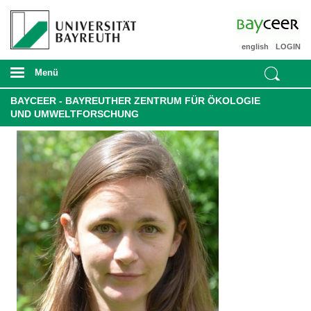
english
LOGIN
Menü
BAYCEER - BAYREUTHER ZENTRUM FÜR ÖKOLOGIE
UND UMWELTFORSCHUNG