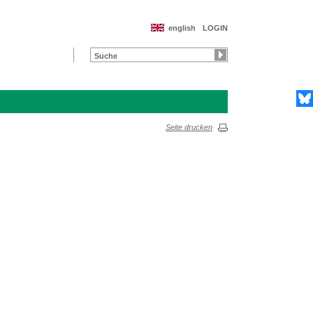
english
LOGIN
Seite drucken