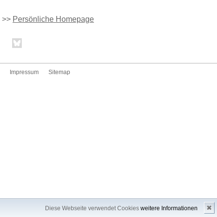
>>
Persönliche Homepage
Impressum
Sitemap
✖
Diese Webseite verwendet Cookies
weitere Informationen