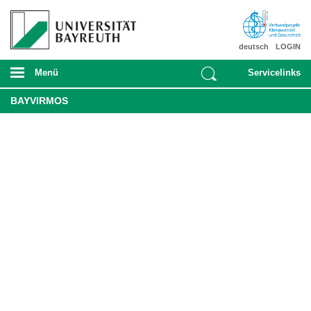
deutsch
LOGIN
Menü
Servicelinks
BAYVIRMOS