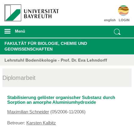
english
LOGIN
Menü
FAKULTÄT FÜR BIOLOGIE, CHEMIE UND
GEOWISSENSCHAFTEN
Lehrstuhl Bodenökologie - Prof. Dr. Eva Lehndorff
Diplomarbeit
Stabilisierung gelöster organischer Substanz durch
Sorption an amorphe Aluminiumhydroxide
Maximilian Schneider
(05/2006-11/2006)
Betreuer:
Karsten Kalbitz