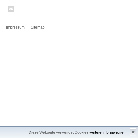
Impressum
Sitemap
✖
Diese Webseite verwendet Cookies
weitere Informationen