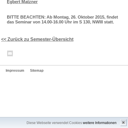
Egbert Matzner
BITTE BEACHTEN: Ab Montag, 26. Oktober 2015, findet
das Seminar von 14.00-16.00 Uhr im S 130, NWIII statt.
<< Zurück zu Semester-Übersicht
Impressum
Sitemap
✖
Diese Webseite verwendet Cookies
weitere Informationen