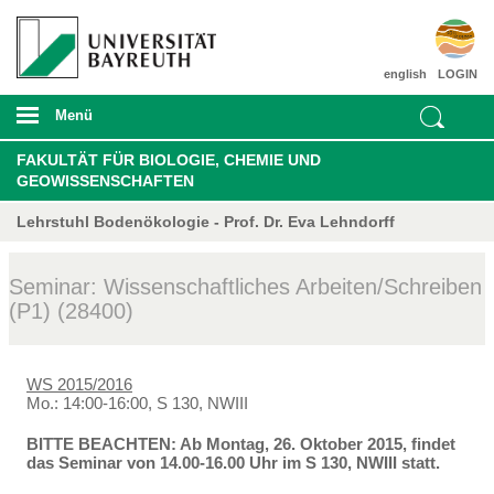
english
LOGIN
Menü
FAKULTÄT FÜR BIOLOGIE, CHEMIE UND
GEOWISSENSCHAFTEN
Lehrstuhl Bodenökologie - Prof. Dr. Eva Lehndorff
Seminar: Wissenschaftliches Arbeiten/Schreiben
(P1) (28400)
WS 2015/2016
Mo.: 14:00-16:00, S 130, NWIII
BITTE BEACHTEN: Ab Montag, 26. Oktober 2015, findet
das Seminar von 14.00-16.00 Uhr im S 130, NWIII statt.