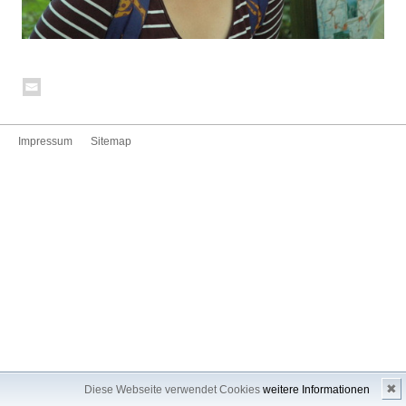
Impressum
Sitemap
✖
Diese Webseite verwendet Cookies
weitere Informationen