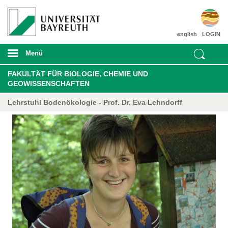
english
LOGIN
Menü
FAKULTÄT FÜR BIOLOGIE, CHEMIE UND
GEOWISSENSCHAFTEN
Lehrstuhl Bodenökologie - Prof. Dr. Eva Lehndorff