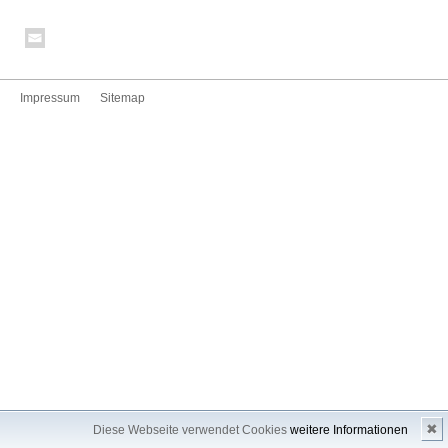
Impressum
Sitemap
✖
Diese Webseite verwendet Cookies
weitere Informationen