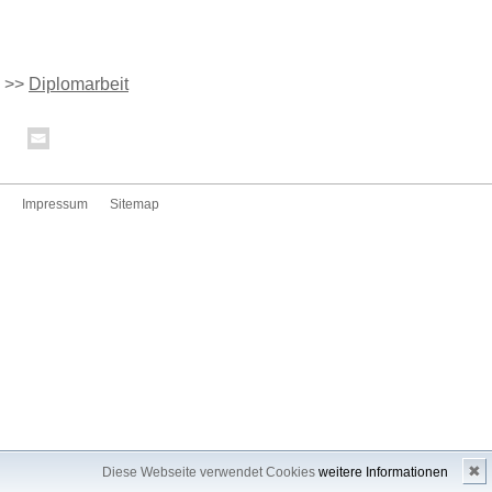
>>
Diplomarbeit
Impressum
Sitemap
✖
Diese Webseite verwendet Cookies
weitere Informationen