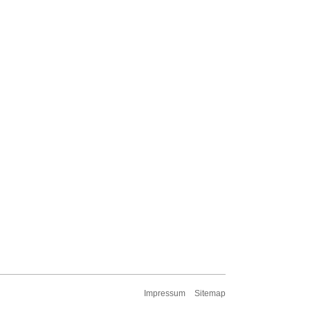
Impressum
Sitemap