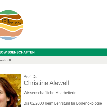
GEOWISSENSCHAFTEN
hndorff
Prof. Dr.
Christine Alewell
Wissenschaftliche Mitarbeiterin
Bis 02/2003 beim Lehrstuhl für Bodenökologie