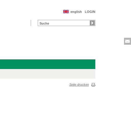
english
LOGIN
Seite drucken