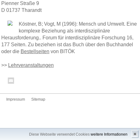
Pienner Straße 9
D 01737 Tharandt
Köstner, B; Vogt, M (1996): Mensch und Umwelt. Eine
komplexe Beziehung als interdisziplinäre
Herausforderung.. Forum für interdisziplinäre Forschung 16,
177 Seiten. Zu beziehen ist das Buch über den Buchhandel
oder die
Bestellseiten
von BITÖK
>>
Lehrveranstaltungen
Impressum
Sitemap
✖
Diese Webseite verwendet Cookies
weitere Informationen