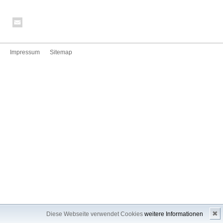
Impressum
Sitemap
✖
Diese Webseite verwendet Cookies
weitere Informationen