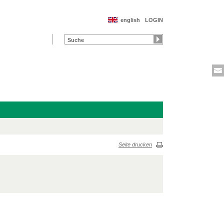
english
LOGIN
Seite drucken