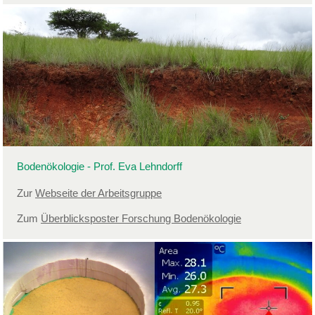
Bodenökologie - Prof. Eva Lehndorff
Zur
Webseite der Arbeitsgruppe
Zum
Überblicksposter Forschung Bodenökologie