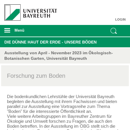
LOGIN
Menü
DIE DÜNNE HAUT DER ERDE - UNSERE BÖDEN
Ausstellung von April - November 2023 im Ökologisch-
Botanischen Garten, Universität Bayreuth
Forschung zum Boden
Die bodenkundlichen Lehrstühle der Universität Bayreuth
begleiten die Ausstellung mit ihrem Fachwissen und bieten
parallel zur Ausstellung eine Vortragsreihe zum Thema
"Boden" für die interessierte Öffentlichkeit an.
Viele weitere Arbeitsgruppen im Bayreuther Zentrum für
Ökologie und Umwelt forschen zu Fragen, die auch den
Boden betreffen. In der Ausstellung im ÖBG stellt sich die