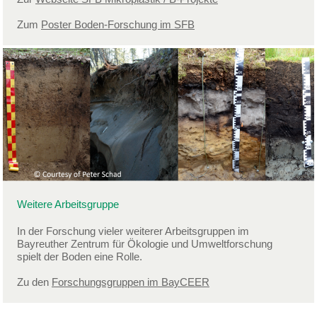
Zum
Poster Boden-Forschung im SFB
Weitere Arbeitsgruppe
In der Forschung vieler weiterer Arbeitsgruppen im
Bayreuther Zentrum für Ökologie und Umweltforschung
spielt der Boden eine Rolle.
Zu den
Forschungsgruppen im BayCEER