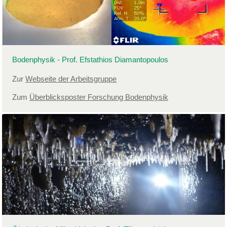
Bodenphysik - Prof. Efstathios Diamantopoulos
Zur
Webseite der Arbeitsgruppe
Zum
Überblicksposter Forschung Bodenphysik