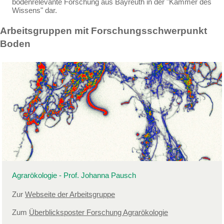
bodenrelevante Forschung aus Bayreuth in der "Kammer des
Wissens" dar.
Arbeitsgruppen mit Forschungsschwerpunkt
Boden
Agrarökologie - Prof. Johanna Pausch
Zur
Webseite der Arbeitsgruppe
Zum
Überblicksposter Forschung Agrarökologie